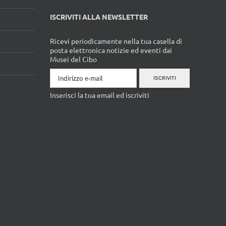
ISCRIVITI ALLA NEWSLETTER
Ricevi periodicamente nella tua casella di
posta elettronica notizie ed eventi dai
Musei del Cibo
ISCRIVITI
Inserisci la tua email ed iscriviti