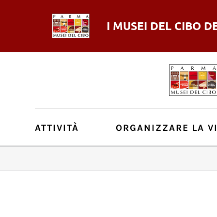
I MUSEI DEL
CIBO
D
ATTIVITÀ
ORGANIZZARE LA VI