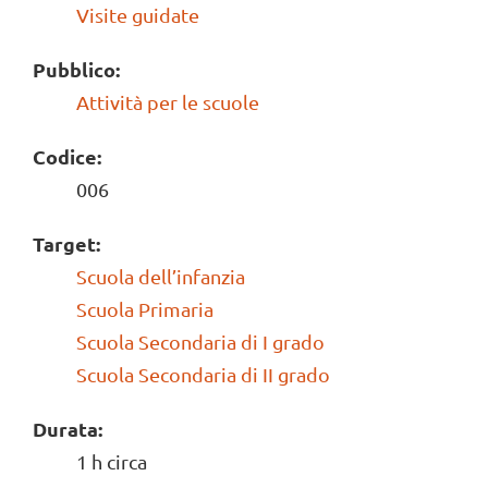
Visite guidate
Pubblico:
Attività per le scuole
Codice:
006
Target:
Scuola dell’infanzia
Scuola Primaria
Scuola Secondaria di I grado
Scuola Secondaria di II grado
Durata:
1 h circa