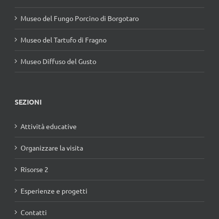
Museo del Fungo Porcino di Borgotaro
Museo del Tartufo di Fragno
Museo Diffuso del Gusto
SEZIONI
Attività educative
Organizzare la visita
Risorse 2
Esperienze e progetti
Contatti