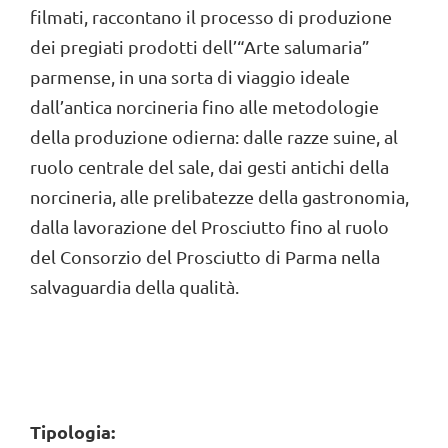
filmati, raccontano il processo di produzione
dei pregiati prodotti dell’“Arte salumaria”
parmense, in una sorta di viaggio ideale
dall’antica norcineria fino alle metodologie
della produzione odierna: dalle razze suine, al
ruolo centrale del sale, dai gesti antichi della
norcineria, alle prelibatezze della gastronomia,
dalla lavorazione del Prosciutto fino al ruolo
del Consorzio del Prosciutto di Parma nella
salvaguardia della qualità.
Tipologia: