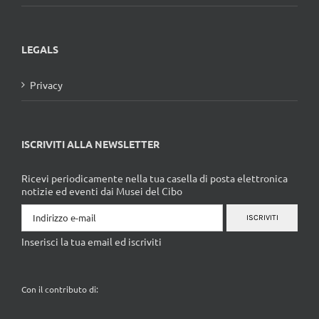
LEGALS
Privacy
ISCRIVITI ALLA NEWSLETTER
Ricevi periodicamente nella tua casella di posta elettronica
notizie ed eventi dai Musei del Cibo
ISCRIVITI
Inserisci la tua email ed iscriviti
Con il contributo di: