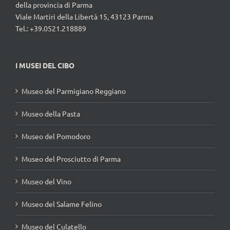
della provincia di Parma
Viale Martiri della Libertà 15, 43123 Parma
Tel.: +39.0521.218889
I MUSEI DEL CIBO
Museo del Parmigiano Reggiano
Museo della Pasta
Museo del Pomodoro
Museo del Prosciutto di Parma
Museo del Vino
Museo del Salame Felino
Museo del Culatello