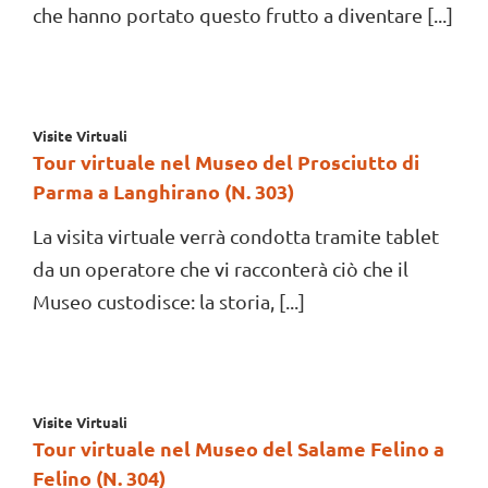
che hanno portato questo frutto a diventare [...]
Visite Virtuali
Tour virtuale nel Museo del Prosciutto di
Parma a Langhirano (N. 303)
La visita virtuale verrà condotta tramite tablet
da un operatore che vi racconterà ciò che il
Museo custodisce: la storia, [...]
Visite Virtuali
Tour virtuale nel Museo del Salame Felino a
Felino (N. 304)