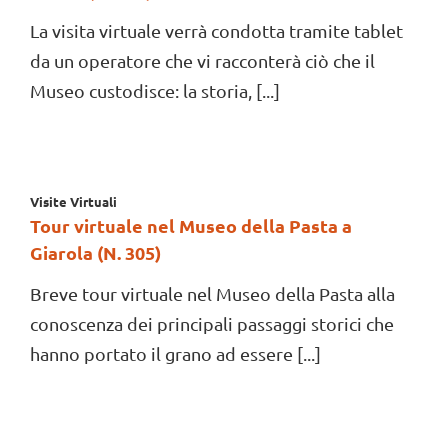
La visita virtuale verrà condotta tramite tablet
da un operatore che vi racconterà ciò che il
Museo custodisce: la storia, [...]
Visite Virtuali
Tour virtuale nel Museo della Pasta a
Giarola (N. 305)
Breve tour virtuale nel Museo della Pasta alla
conoscenza dei principali passaggi storici che
hanno portato il grano ad essere [...]