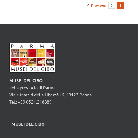
Previous
7
8
MUSEI DEL CIBO
della provincia di Parma
Viale Martiri della Libertà 15, 43123 Parma
Tel.: +39.0521.218889
I MUSEI DEL CIBO