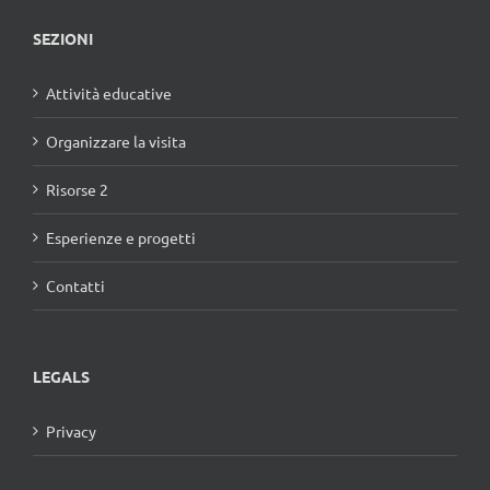
SEZIONI
Attività educative
Organizzare la visita
Risorse 2
Esperienze e progetti
Contatti
LEGALS
Privacy