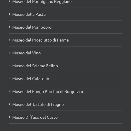
Museo del Parmigiano Reggiano
Museo della Pasta
Museo del Pomodoro
Museo del Prosciutto di Parma
Museo del Vino
Museo del Salame Felino
Museo del Culatello
Museo del Fungo Porcino di Borgotaro
Museo del Tartufo di Fragno
Museo Diffuso del Gusto