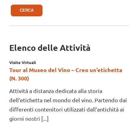
CERCA
Elenco delle Attività
Visite Virtuali
Tour al Museo del Vino – Creo un’etichetta
(N. 300)
Attività a distanza dedicata alla storia
dell’etichetta nel mondo del vino. Partendo dai
differenti contenitori utilizzati dall’antichità ai
giorni nostri [...]