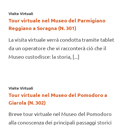
Visite Virtuali
Tour virtuale nel Museo del Parmigiano
Reggiano a Soragna (N. 301)
La visita virtuale verrà condotta tramite tablet
da un operatore che vi racconterà ciò che il
Museo custodisce: la storia, [...]
Visite Virtuali
Tour virtuale nel Museo del Pomodoro a
Giarola (N. 302)
Breve tour virtuale nel Museo del Pomodoro
alla conoscenza dei principali passaggi storici