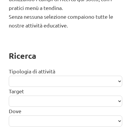
pratici menù a tendina.
Senza nessuna selezione compaiono tutte le
nostre attività educative.
Ricerca
Tipologia di attività
Target
Dove