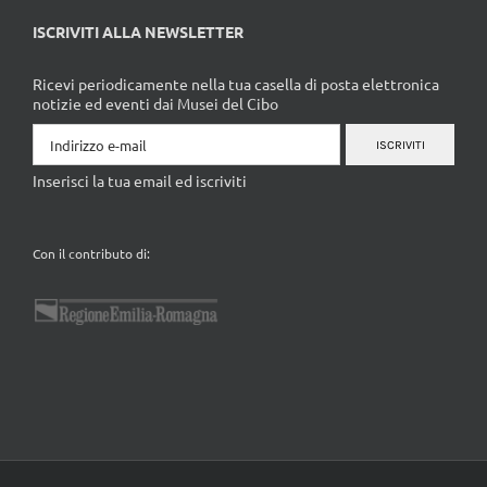
ISCRIVITI ALLA NEWSLETTER
Ricevi periodicamente nella tua casella di posta elettronica
notizie ed eventi dai Musei del Cibo
ISCRIVITI
Inserisci la tua email ed iscriviti
Con il contributo di: