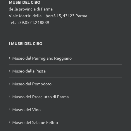
MUSEI DEL CIBO
della provincia di Parma
Viale Martiri della Libertà 15, 43123 Parma
Tel.: +39.0521.218889
I MUSEI DEL CIBO
Museo del Parmigiano Reggiano
Museo della Pasta
Museo del Pomodoro
Museo del Prosciutto di Parma
Museo del Vino
Museo del Salame Felino