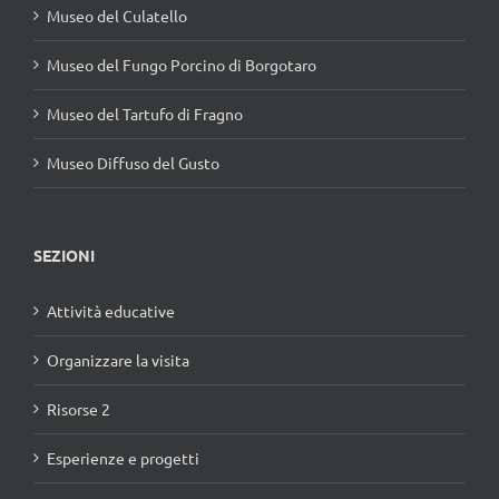
Museo del Culatello
Museo del Fungo Porcino di Borgotaro
Museo del Tartufo di Fragno
Museo Diffuso del Gusto
SEZIONI
Attività educative
Organizzare la visita
Risorse 2
Esperienze e progetti