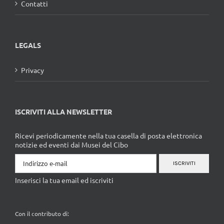
Contatti
LEGALS
Privacy
ISCRIVITI ALLA NEWSLETTER
Ricevi periodicamente nella tua casella di posta elettronica
notizie ed eventi dai Musei del Cibo
ISCRIVITI
Inserisci la tua email ed iscriviti
Con il contributo di: