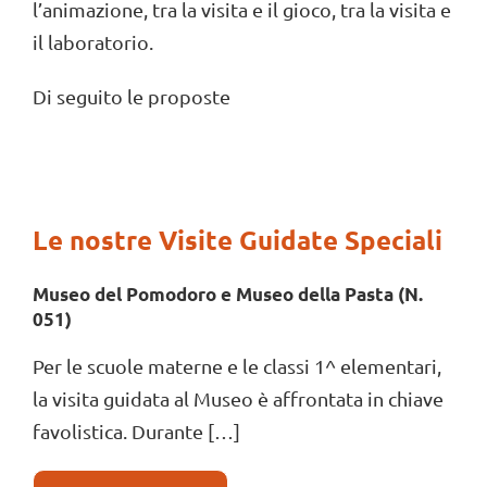
l’animazione, tra la visita e il gioco, tra la visita e
il laboratorio.
Di seguito le proposte
Le nostre Visite Guidate Speciali
Museo del Pomodoro e Museo della Pasta (N.
051)
Per le scuole materne e le classi 1^ elementari,
la visita guidata al Museo è affrontata in chiave
favolistica. Durante […]