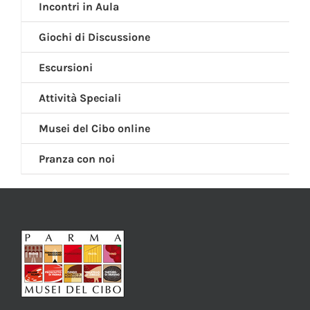
Incontri in Aula
Giochi di Discussione
Escursioni
Attività Speciali
Musei del Cibo online
Pranza con noi