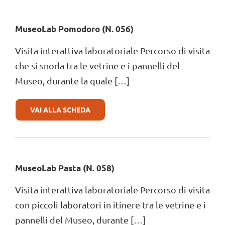
MuseoLab Pomodoro (N. 056)
Visita interattiva laboratoriale Percorso di visita
che si snoda tra le vetrine e i pannelli del
Museo, durante la quale […]
DI
VAI ALLA SCHEDA
MUSEOLAB
POMODORO
(N.
056)
MuseoLab Pasta (N. 058)
Visita interattiva laboratoriale Percorso di visita
con piccoli laboratori in itinere tra le vetrine e i
pannelli del Museo, durante […]