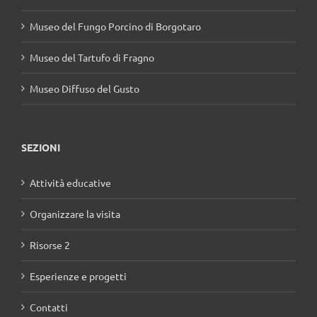
Museo del Fungo Porcino di Borgotaro
Museo del Tartufo di Fragno
Museo Diffuso del Gusto
SEZIONI
Attività educative
Organizzare la visita
Risorse 2
Esperienze e progetti
Contatti