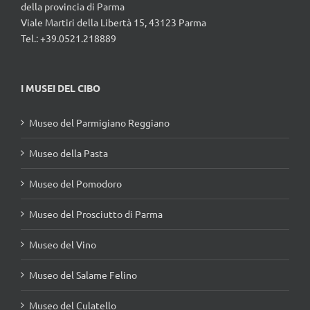
della provincia di Parma
Viale Martiri della Libertà 15, 43123 Parma
Tel.: +39.0521.218889
I MUSEI DEL CIBO
Museo del Parmigiano Reggiano
Museo della Pasta
Museo del Pomodoro
Museo del Prosciutto di Parma
Museo del Vino
Museo del Salame Felino
Museo del Culatello