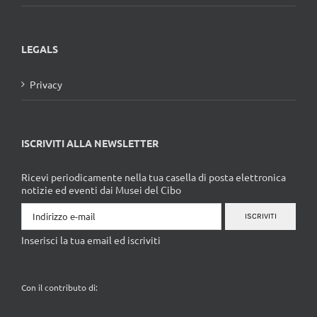
LEGALS
Privacy
ISCRIVITI ALLA NEWSLETTER
Ricevi periodicamente nella tua casella di posta elettronica
notizie ed eventi dai Musei del Cibo
ISCRIVITI
Inserisci la tua email ed iscriviti
Con il contributo di: