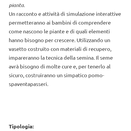
pianta.
Un racconto e attività di simulazione interattive
permetteranno ai bambini di comprendere
come nascono le piante e di quali elementi
hanno bisogno per crescere. Utilizzando un
vasetto costruito con materiali di recupero,
impareranno la tecnica della semina. Il seme
avrà bisogno di molte cure e, per tenerlo al
sicuro, costruiranno un simpatico pomo-
spaventapasseri.
Tipologia: