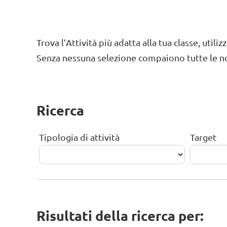
Trova l’Attività più adatta alla tua classe, utili
Senza nessuna selezione compaiono tutte le nos
Ricerca
Tipologia di attività
Target
Risultati della ricerca per: