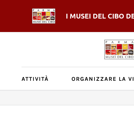
I MUSEI DEL
CIBO
D
ATTIVITÀ
ORGANIZZARE LA VI