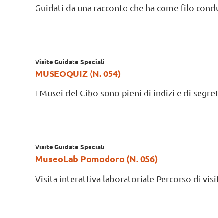
Guidati da una racconto che ha come filo condut
Visite Guidate Speciali
MUSEOQUIZ (N. 054)
I Musei del Cibo sono pieni di indizi e di segret
Visite Guidate Speciali
MuseoLab Pomodoro (N. 056)
Visita interattiva laboratoriale Percorso di visit