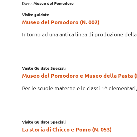
Dove:
Museo del Pomodoro
Visite guidate
Museo del Pomodoro (N. 002)
Intorno ad una antica linea di produzione della 
Visite Guidate Speciali
Museo del Pomodoro e Museo della Pasta (N
Per le scuole materne e le classi 1^ elementari, 
Visite Guidate Speciali
La storia di Chicco e Pomo (N. 053)