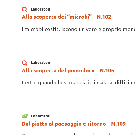
Laboratori
Alla scoperta dei “microbi” – N.102
I microbi costituiscono un vero e proprio mondo 
Laboratori
Alla scoperta del pomodoro – N.105
Certo, quando lo si mangia in insalata, difficilme
Laboratori
Dal piatto al paesaggio e ritorno – N.109