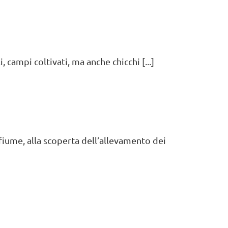
 campi coltivati, ma anche chicchi [...]
fiume, alla scoperta dell’allevamento dei