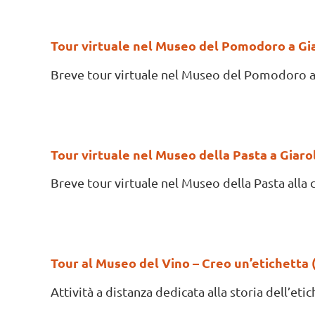
Tour virtuale nel Museo del Pomodoro a Gia
Breve tour virtuale nel Museo del Pomodoro all
Tour virtuale nel Museo della Pasta a Giarol
Breve tour virtuale nel Museo della Pasta alla c
Tour al Museo del Vino – Creo un’etichetta (
Attività a distanza dedicata alla storia dell’etic