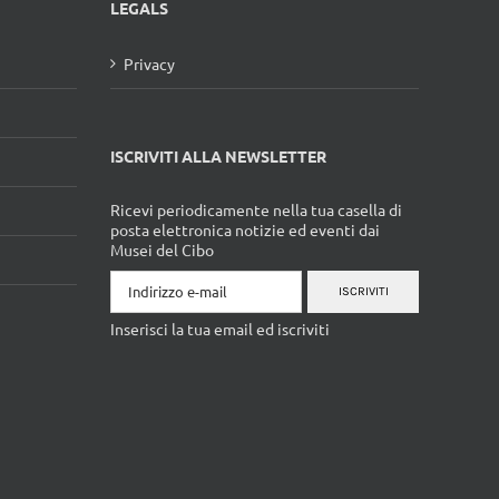
LEGALS
Privacy
ISCRIVITI ALLA NEWSLETTER
Ricevi periodicamente nella tua casella di
posta elettronica notizie ed eventi dai
Musei del Cibo
ISCRIVITI
Inserisci la tua email ed iscriviti