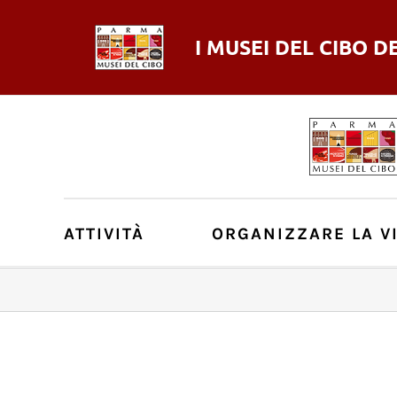
I MUSEI DEL
CIBO
D
ATTIVITÀ
ORGANIZZARE LA VI