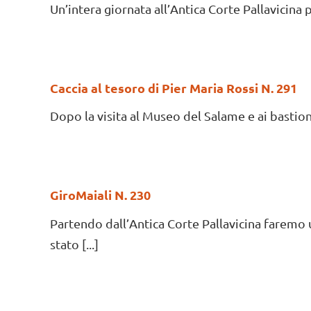
Un’intera giornata all’Antica Corte Pallavicina per
Caccia al tesoro di Pier Maria Rossi N. 291
Dopo la visita al Museo del Salame e ai bastioni
GiroMaiali N. 230
Partendo dall’Antica Corte Pallavicina faremo u
stato [...]