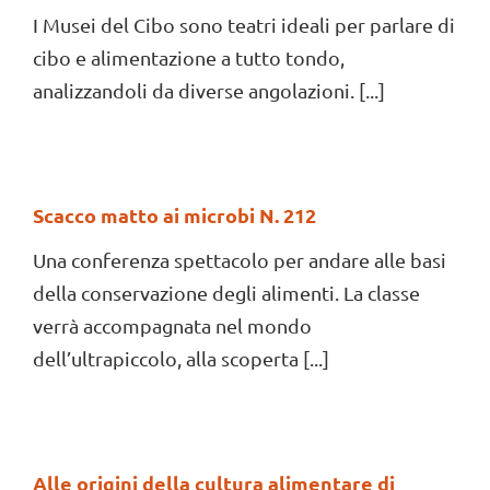
I Musei del Cibo sono teatri ideali per parlare di
cibo e alimentazione a tutto tondo,
analizzandoli da diverse angolazioni. [...]
Scacco matto ai microbi N. 212
Una conferenza spettacolo per andare alle basi
della conservazione degli alimenti. La classe
verrà accompagnata nel mondo
dell’ultrapiccolo, alla scoperta [...]
Alle origini della cultura alimentare di