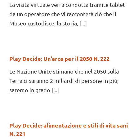
La visita virtuale verrà condotta tramite tablet
da un operatore che vi racconterà ciò che il
Museo custodisce: la storia, [...]
Play Decide: Un’arca per il 2050 N. 222
Le Nazione Unite stimano che nel 2050 sulla
Terra ci saranno 2 miliardi di persone in più;
saremo in grado [...]
Play Decide: alimentazione e stili di vita sani
N. 221