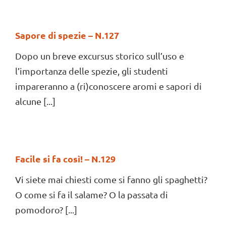
Sapore di spezie – N.127
Dopo un breve excursus storico sull’uso e
l’importanza delle spezie, gli studenti
impareranno a (ri)conoscere aromi e sapori di
alcune [...]
Facile si fa così! – N.129
Vi siete mai chiesti come si fanno gli spaghetti?
O come si fa il salame? O la passata di
pomodoro? [...]