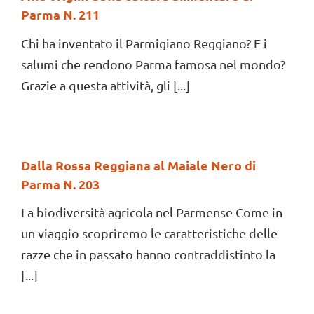
Parma N. 211
Chi ha inventato il Parmigiano Reggiano? E i
salumi che rendono Parma famosa nel mondo?
Grazie a questa attività, gli [...]
Dalla Rossa Reggiana al Maiale Nero di
Parma N. 203
La biodiversità agricola nel Parmense Come in
un viaggio scopriremo le caratteristiche delle
razze che in passato hanno contraddistinto la
[...]