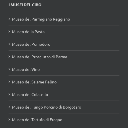
I MUSEI DEL CIBO
Museo del Parmigiano Reggiano
Museo della Pasta
Museo del Pomodoro
Museo del Prosciutto di Parma
Museo del Vino
Museo del Salame Felino
Museo del Culatello
Museo del Fungo Porcino di Borgotaro
Museo del Tartufo di Fragno