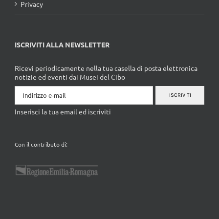
Privacy
ISCRIVITI ALLA NEWSLETTER
Ricevi periodicamente nella tua casella di posta elettronica
notizie ed eventi dai Musei del Cibo
ISCRIVITI
Inserisci la tua email ed iscriviti
Con il contributo di: