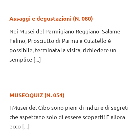
Assaggi e degustazioni (N. 080)
Nei Musei del Parmigiano Reggiano, Salame
Felino, Prosciutto di Parma e Culatello è
possibile, terminata la visita, richiedere un
semplice [...]
MUSEOQUIZ (N. 054)
I Musei del Cibo sono pieni di indizi e di segreti
che aspettano solo di essere scoperti! E allora
ecco [...]