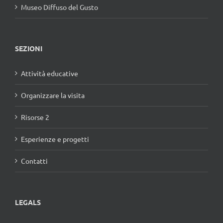
Museo Diffuso del Gusto
SEZIONI
Attività educative
Organizzare la visita
Risorse 2
Esperienze e progetti
Contatti
LEGALS