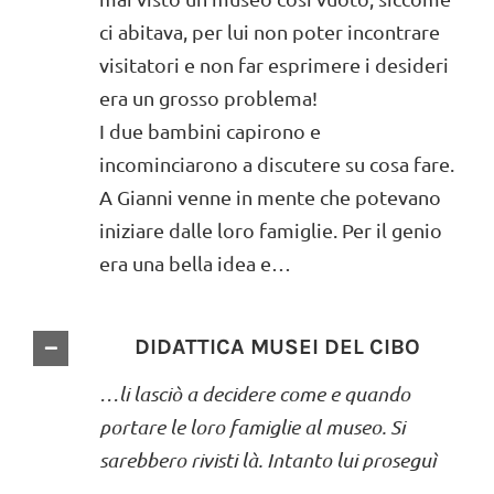
ci abitava, per lui non poter incontrare
visitatori e non far esprimere i desideri
era un grosso problema!
I due bambini capirono e
incominciarono a discutere su cosa fare.
A Gianni venne in mente che potevano
iniziare dalle loro famiglie. Per il genio
era una bella idea e…
DIDATTICA MUSEI DEL CIBO
…li lasciò a decidere come e quando
portare le loro famiglie al museo. Si
sarebbero rivisti là. Intanto lui proseguì
….