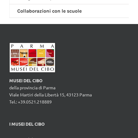
Collaborazioni con le scuole
MUSEI DEL CIBO
della provincia di Parma
Viale Martiri della Libertà 15, 43123 Parma
Tel.: +39.0521.218889
I MUSEI DEL CIBO