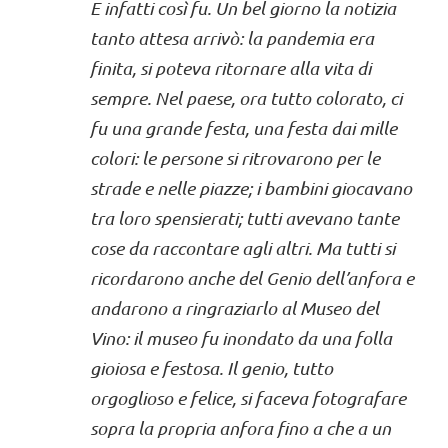
E infatti così fu. Un bel giorno la notizia
tanto attesa arrivò: la pandemia era
finita, si poteva ritornare alla vita di
sempre. Nel paese, ora tutto colorato, ci
fu una grande festa, una festa dai mille
colori: le persone si ritrovarono per le
strade e nelle piazze; i bambini giocavano
tra loro spensierati; tutti avevano tante
cose da raccontare agli altri. Ma tutti si
ricordarono anche del Genio dell’anfora e
andarono a ringraziarlo al Museo del
Vino: il museo fu inondato da una folla
gioiosa e festosa. Il genio, tutto
orgoglioso e felice, si faceva fotografare
sopra la propria anfora fino a che a un