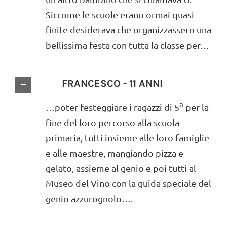
Siccome le scuole erano ormai quasi
finite desiderava che organizzassero una
bellissima festa con tutta la classe per…
FRANCESCO - 11 ANNI
a
…poter festeggiare i ragazzi di 5
per la
fine del loro percorso alla scuola
primaria, tutti insieme alle loro famiglie
e alle maestre, mangiando pizza e
gelato, assieme al genio e poi tutti al
Museo del Vino con la guida speciale del
genio azzurognolo….