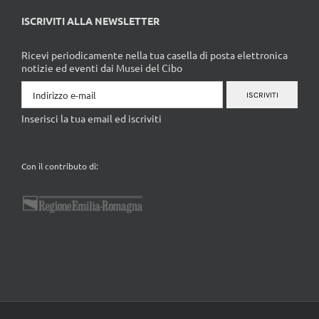
ISCRIVITI ALLA NEWSLETTER
Ricevi periodicamente nella tua casella di posta elettronica
notizie ed eventi dai Musei del Cibo
ISCRIVITI
Inserisci la tua email ed iscriviti
Con il contributo di: