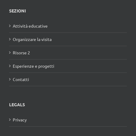
SEZIONI
Attività educative
Organizzare la visita
Risorse 2
Esperienze e progetti
Contatti
LEGALS
Privacy