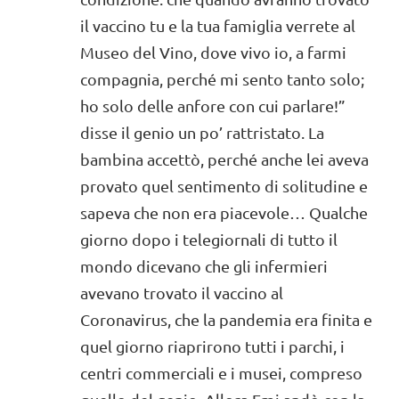
il vaccino tu e la tua famiglia verrete al
Museo del Vino, dove vivo io, a farmi
compagnia, perché mi sento tanto solo;
ho solo delle anfore con cui parlare!”
disse il genio un po’ rattristato. La
bambina accettò, perché anche lei aveva
provato quel sentimento di solitudine e
sapeva che non era piacevole… Qualche
giorno dopo i telegiornali di tutto il
mondo dicevano che gli infermieri
avevano trovato il vaccino al
Coronavirus, che la pandemia era finita e
quel giorno riaprirono tutti i parchi, i
centri commerciali e i musei, compreso