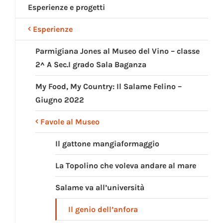
Esperienze e progetti
Esperienze
Parmigiana Jones al Museo del Vino – classe
2^ A Sec.I grado Sala Baganza
My Food, My Country: Il Salame Felino –
Giugno 2022
Favole al Museo
Il gattone mangiaformaggio
La Topolino che voleva andare al mare
Salame va all’università
Il genio dell’anfora