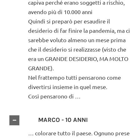
capiva perché erano soggetti a rischio,
avendo più di 10.000 anni
Quindi si preparò per esaudire il
desiderio di far finire la pandemia, ma ci
sarebbe voluto almeno un mese prima
che il desiderio si realizzasse (visto che
era un GRANDE DESIDERIO, MA MOLTO
GRANDE).
Nel frattempo tutti pensarono come
divertirsi insieme in quel mese.
Così pensarono di …
MARCO - 10 ANNI
… colorare tutto il paese. Ognuno prese