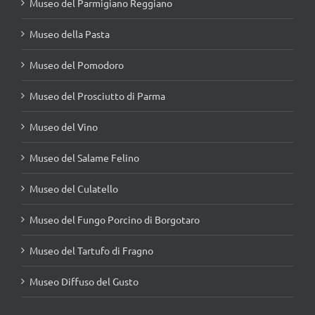
Museo del Parmigiano Reggiano
Museo della Pasta
Museo del Pomodoro
Museo del Prosciutto di Parma
Museo del Vino
Museo del Salame Felino
Museo del Culatello
Museo del Fungo Porcino di Borgotaro
Museo del Tartufo di Fragno
Museo Diffuso del Gusto