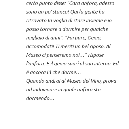
certo punto disse: “Cara anfora, adesso
sono un po’ stanco! Qui la gente ha
ritrovato la voglia di stare insieme e io
posso tornare a dormire per qualche
migliaio di anni”. “Fai pure, Genio,
accomodati! Ti meriti un bel riposo. Al
Museo ci penseremo noi…” rispose
l’anfora. E il genio sparì al suo interno. Ed
è ancora là che dorme…
Quando andrai al Museo del Vino, prova
ad indovinare in quale anfora sta
dormendo…