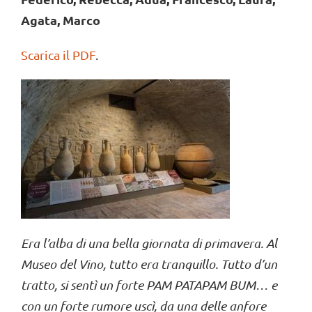
Agata, Marco
Scarica il PDF
.
Era l’alba di una bella giornata di primavera. Al
Museo del Vino, tutto era tranquillo. Tutto d’un
tratto, si sentì un forte PAM PATAPAM BUM… e
con un forte rumore uscì, da una delle anfore