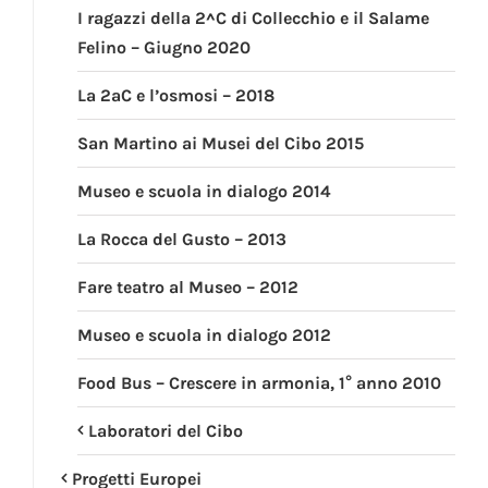
I ragazzi della 2^C di Collecchio e il Salame
Felino – Giugno 2020
La 2aC e l’osmosi – 2018
San Martino ai Musei del Cibo 2015
Museo e scuola in dialogo 2014
La Rocca del Gusto – 2013
Fare teatro al Museo – 2012
Museo e scuola in dialogo 2012
Food Bus – Crescere in armonia, 1° anno 2010
Laboratori del Cibo
Progetti Europei